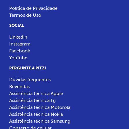
Política de Privacidade
Termos de Uso
SOCIAL
Linkedin
Instagram
Facebook
YouTube
PERGUNTE A PITZI
Dúvidas frequentes
Revendas
Assistência técnica Apple
Assistência técnica Lg
Assistência técnica Motorola
Assistência técnica Nokia
Assistência técnica Samsung
Conserto de celular