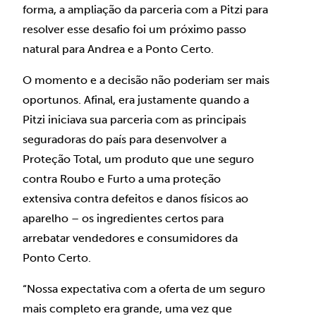
forma, a ampliação da parceria com a Pitzi para
resolver esse desafio foi um próximo passo
natural para Andrea e a Ponto Certo.
O momento e a decisão não poderiam ser mais
oportunos. Afinal, era justamente quando a
Pitzi iniciava sua parceria com as principais
seguradoras do país para desenvolver a
Proteção Total, um produto que une seguro
contra Roubo e Furto a uma proteção
extensiva contra defeitos e danos físicos ao
aparelho – os ingredientes certos para
arrebatar vendedores e consumidores da
Ponto Certo.
“Nossa expectativa com a oferta de um seguro
mais completo era grande, uma vez que