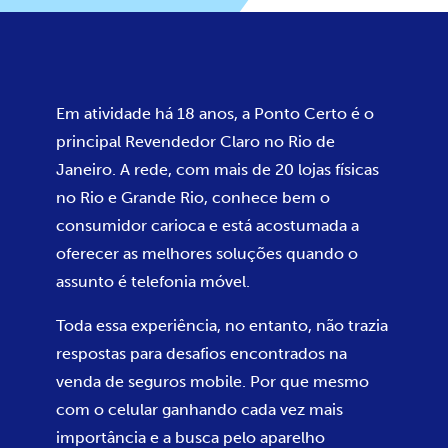
Em atividade há 18 anos, a Ponto Certo é o
principal Revendedor Claro no Rio de
Janeiro. A rede, com mais de 20 lojas físicas
no Rio e Grande Rio, conhece bem o
consumidor carioca e está acostumada a
oferecer as melhores soluções quando o
assunto é telefonia móvel.
Toda essa experiência, no entanto, não trazia
respostas para desafios encontrados na
venda de seguros mobile. Por que mesmo
com o celular ganhando cada vez mais
importância e a busca pelo aparelho