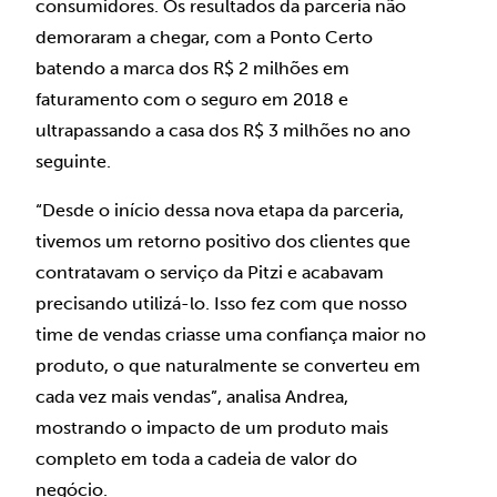
consumidores. Os resultados da parceria não
demoraram a chegar, com a Ponto Certo
batendo a marca dos R$ 2 milhões em
faturamento com o seguro em 2018 e
ultrapassando a casa dos R$ 3 milhões no ano
seguinte.
“Desde o início dessa nova etapa da parceria,
tivemos um retorno positivo dos clientes que
contratavam o serviço da Pitzi e acabavam
precisando utilizá-lo. Isso fez com que nosso
time de vendas criasse uma confiança maior no
produto, o que naturalmente se converteu em
cada vez mais vendas”, analisa Andrea,
mostrando o impacto de um produto mais
completo em toda a cadeia de valor do
negócio.