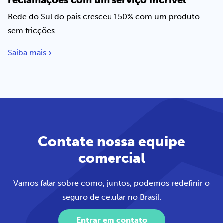
reclamações com um serviço incrível
Rede do Sul do país cresceu 150% com um produto
sem fricções...
Saiba mais
Contate nossa equipe
comercial
Vamos falar sobre como, juntos, podemos redefinir o
seguro de celular no Brasil.
Entrar em contato