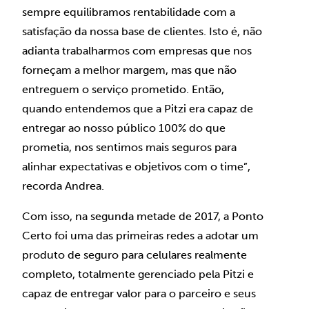
sempre equilibramos rentabilidade com a
satisfação da nossa base de clientes. Isto é, não
adianta trabalharmos com empresas que nos
forneçam a melhor margem, mas que não
entreguem o serviço prometido. Então,
quando entendemos que a Pitzi era capaz de
entregar ao nosso público 100% do que
prometia, nos sentimos mais seguros para
alinhar expectativas e objetivos com o time”,
recorda Andrea.
Com isso, na segunda metade de 2017, a Ponto
Certo foi uma das primeiras redes a adotar um
produto de seguro para celulares realmente
completo, totalmente gerenciado pela Pitzi e
capaz de entregar valor para o parceiro e seus