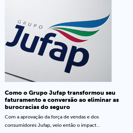
Como o Grupo Jufap transformou seu
faturamento e conversão ao eliminar as
burocracias do seguro
Com a aprovação da força de vendas e dos
consumidores Jufap, veio então o impact...