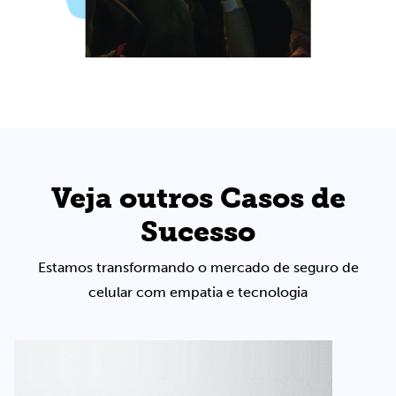
Veja outros Casos de
Sucesso
Estamos transformando o mercado de seguro de
celular com empatia e tecnologia