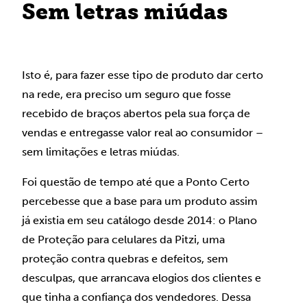
Sem letras miúdas
Isto é, para fazer esse tipo de produto dar certo
na rede, era preciso um seguro que fosse
recebido de braços abertos pela sua força de
vendas e entregasse valor real ao consumidor –
sem limitações e letras miúdas.
Foi questão de tempo até que a Ponto Certo
percebesse que a base para um produto assim
já existia em seu catálogo desde 2014: o Plano
de Proteção para celulares da Pitzi, uma
proteção contra quebras e defeitos, sem
desculpas, que arrancava elogios dos clientes e
que tinha a confiança dos vendedores. Dessa