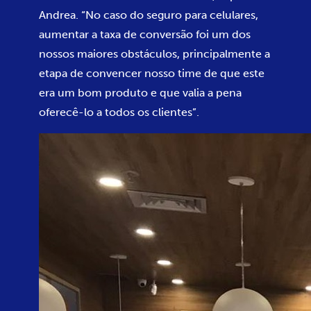
Andrea. “No caso do seguro para celulares,
aumentar a taxa de conversão foi um dos
nossos maiores obstáculos, principalmente a
etapa de convencer nosso time de que este
era um bom produto e que valia a pena
oferecê-lo a todos os clientes”.