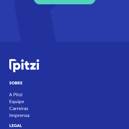
SOBRE
A Pitzi
Equipe
Carreiras
Imprensa
LEGAL