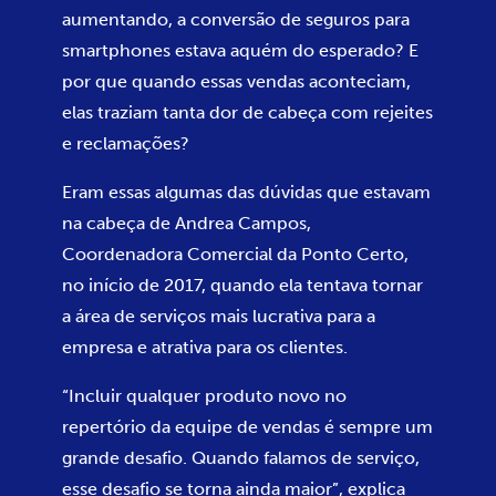
aumentando, a conversão de seguros para
smartphones estava aquém do esperado? E
por que quando essas vendas aconteciam,
elas traziam tanta dor de cabeça com rejeites
e reclamações?
Eram essas algumas das dúvidas que estavam
na cabeça de Andrea Campos,
Coordenadora Comercial da Ponto Certo,
no início de 2017, quando ela tentava tornar
a área de serviços mais lucrativa para a
empresa e atrativa para os clientes.
“Incluir qualquer produto novo no
repertório da equipe de vendas é sempre um
grande desafio. Quando falamos de serviço,
esse desafio se torna ainda maior”, explica