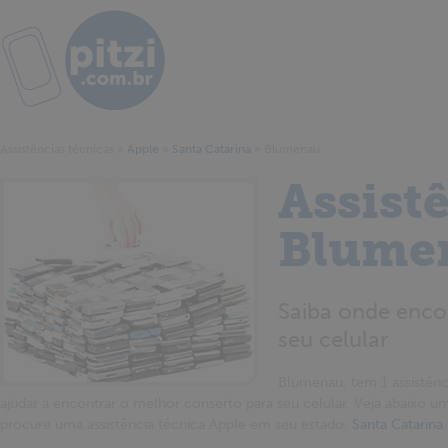
Assistências técnicas
»
Apple
»
Santa Catarina
»
Blumenau
Assist
Blume
Saiba onde encon
seu celular
Blumenau, tem 1 assistência
ajudar a encontrar o melhor conserto para seu celular. Veja abaixo um
procure uma assistência técnica Apple em seu estado,
Santa Catarina
.