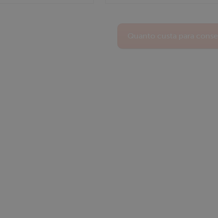
Quanto custa para conser