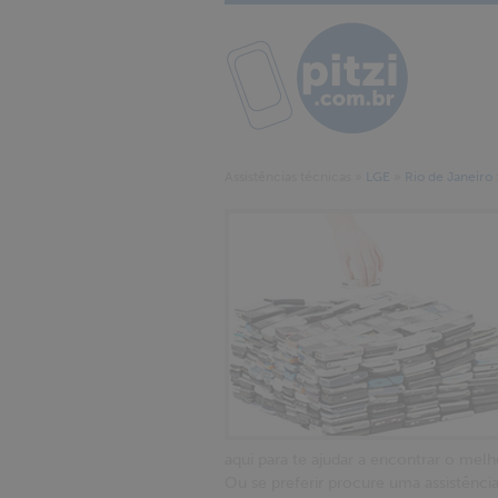
Assistências técnicas
»
LGE
»
Rio de Janeiro
aqui para te ajudar a encontrar o melh
Ou se preferir procure uma assistênc