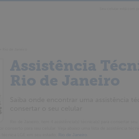
Seu celular está com p
»
Rio de Janeiro
Assistência Técn
Rio de Janeiro
Saiba onde encontrar uma assistência té
consertar o seu celular
Rio de Janeiro, tem 4 assistência(s) técnica(s) para consertar seu 
or conserto para seu celular. Veja abaixo uma lista de assistência técn
ia técnica LGE em seu estado,
Rio de Janeiro
.