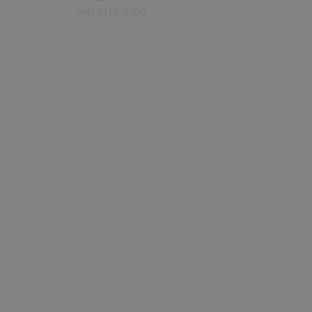
(98) 3213-2200