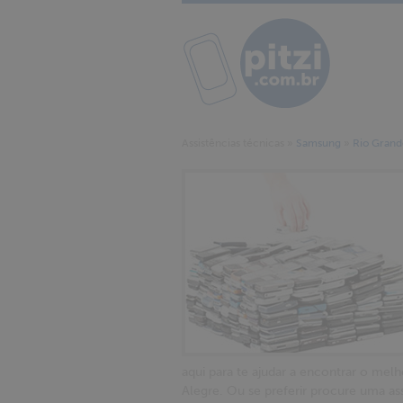
Assistências técnicas
»
Samsung
»
Rio Grand
aqui para te ajudar a encontrar o melh
Alegre. Ou se preferir procure uma a