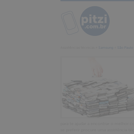
Assistências técnicas
»
Samsung
»
São Paulo
para te ajudar a encontrar o melhor c
se preferir procure uma assistência 