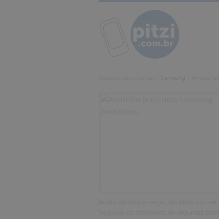
Assistências técnicas
»
Samsung
»
Amazonas
lenda da vitória-régia, do boto cor de
Seguem os telefones de algumas assis