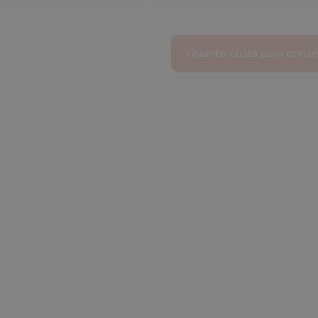
Quanto custa para conser